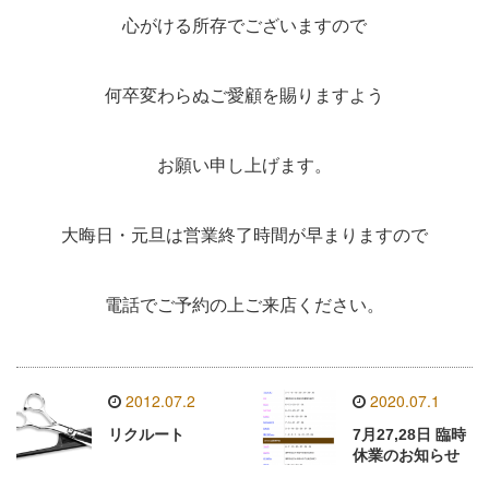
心がける所存でございますので
何卒変わらぬご愛顧を賜りますよう
お願い申し上げます。
大晦日・元旦は営業終了時間が早まりますので
電話でご予約の上ご来店ください。
2012.07.2
2020.07.1
リクルート
7月27,28日 臨時
休業のお知らせ