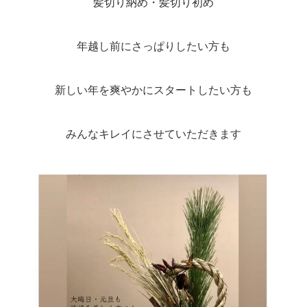
髪切り納め・髪切り初め
年越し前にさっぱりしたい方も
新しい年を爽やかにスタートしたい方も
みんなキレイにさせていただきます