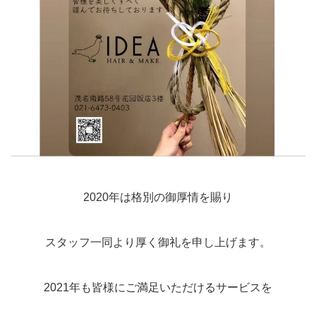
2020年は格別の御厚情を賜り
スタッフ一同より厚く御礼を申し上げます。
2021年も皆様にご満足いただけるサービスを