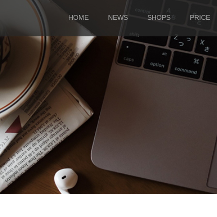
HOME
NEWS
SHOPS
PRICE