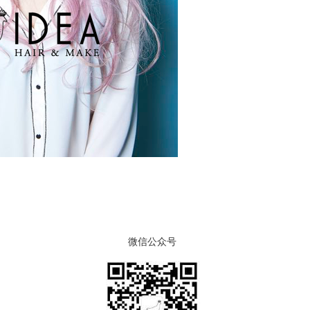
微信公众号