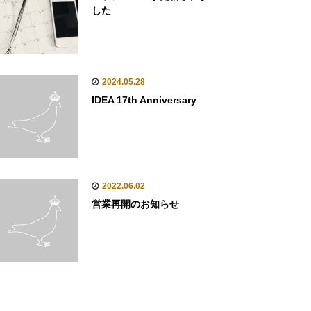
した
2024.05.28
IDEA 17th Anniversary
2022.06.02
営業再開のお知らせ