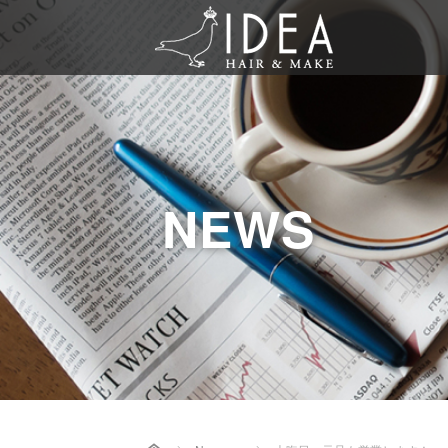
NEWS
Home