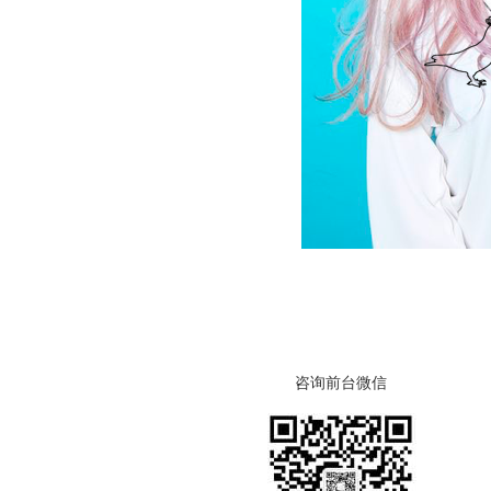
咨询前台微信