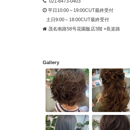
021-6473-0403
平日10:00～19:00CUT最終受付
土日9:00～18:00CUT最終受付
茂名南路58号花園飯店3階 ×長楽路
Gallery