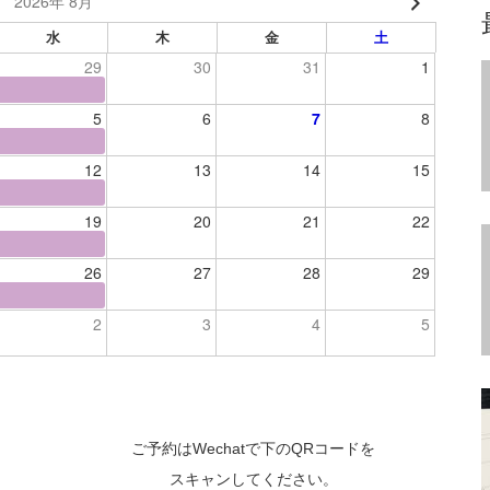
2026年 8月
水
木
金
土
29
30
31
1
5
6
7
8
12
13
14
15
19
20
21
22
26
27
28
29
2
3
4
5
ご予約はWechatで下のQRコードを
スキャンしてください。