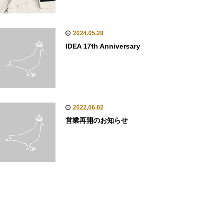
2024.05.28
IDEA 17th Anniversary
2022.06.02
営業再開のお知らせ