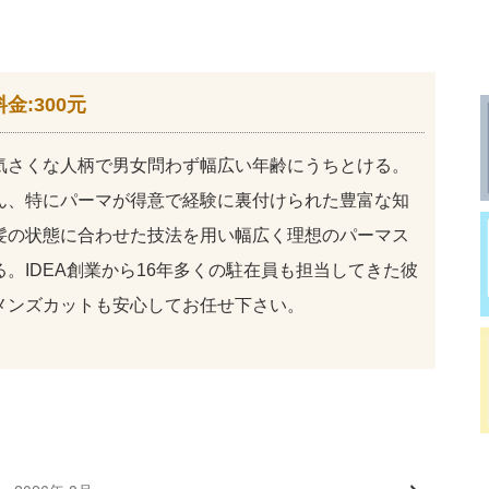
金:300元
気さくな人柄で男女問わず幅広い年齢にうちとける。
ん、特にパーマが得意で経験に裏付けられた豊富な知
髪の状態に合わせた技法を用い幅広く理想のパーマス
。IDEA創業から16年多くの駐在員も担当してきた彼
メンズカットも安心してお任せ下さい。