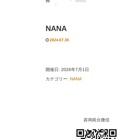
NANA
NANA
2024.07.30
開催日: 2026年7月1日
カテゴリー:
NANA
咨询前台微信