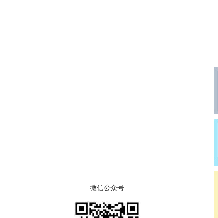
微信公众号