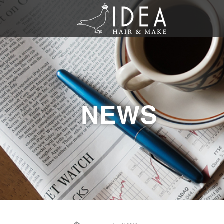
NEWS
Home