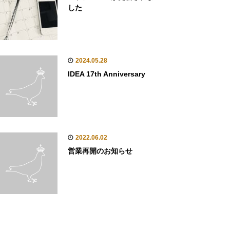
した
2024.05.28
IDEA 17th Anniversary
2022.06.02
営業再開のお知らせ