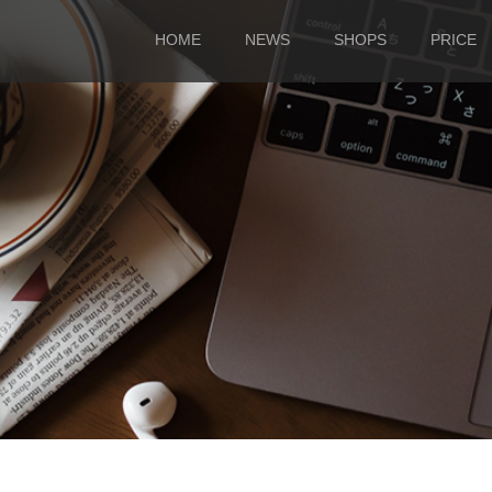
HOME
NEWS
SHOPS
PRICE