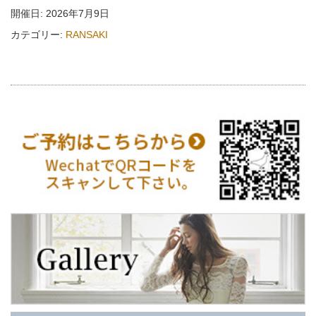
開催日: 2026年7月9日
カテゴリー:
RANSAKI