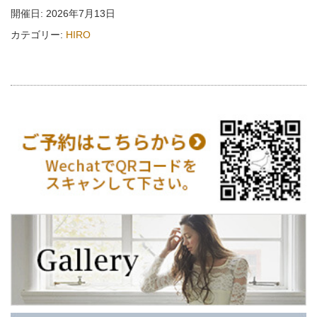
開催日: 2026年7月13日
カテゴリー:
HIRO